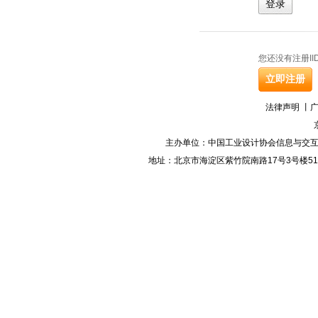
您还没有注册II
法律声明
丨
主办单位：中国工业设计协会信息与交互设计专业委员会 I
地址：北京市海淀区紫竹院南路17号3号楼511室