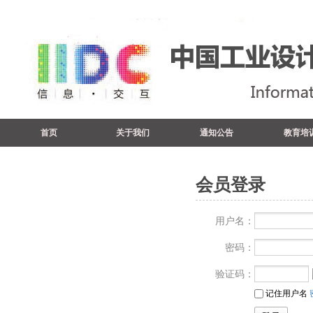
首页
关于我们
通知公告
教育培
会员登录
用户名：
密码：
验证码：
记住用户名